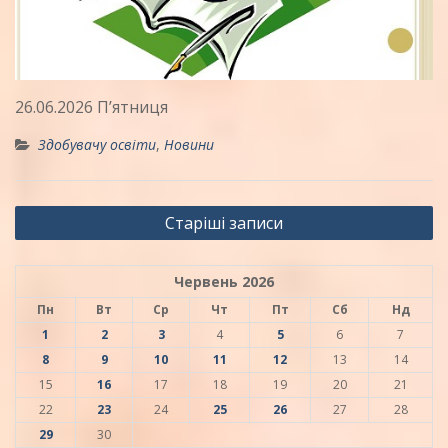
26.06.2026 П’ятниця
Здобувачу освіти
,
Новини
Навігація
Старіші записи
записів
Червень 2026
Пн
Вт
Ср
Чт
Пт
Сб
Нд
1
2
3
4
5
6
7
8
9
10
11
12
13
14
15
16
17
18
19
20
21
22
23
24
25
26
27
28
29
30