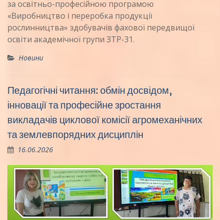
за освітньо-професійною програмою
«Виробництво і переробка продукції
рослинництва» здобувачів фахової передвищої
освіти академічної групи ЗТР-31.
Новини
Педагогічні читання: обмін досвідом,
інновації та професійне зростання
викладачів циклової комісії агромеханічних
та землевпорядних дисциплін
16.06.2026