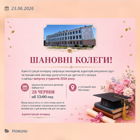
23.06.2026
Новини