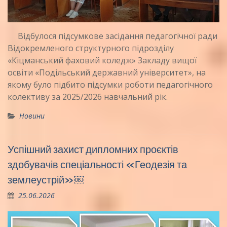
Відбулося підсумкове засідання педагогічної ради
Відокремленого структурного підрозділу
«Кіцманський фаховий коледж» Закладу вищої
освіти «Подільський державний університет», на
якому було підбито підсумки роботи педагогічного
колективу за 2025/2026 навчальний рік.
Новини
Успішний захист дипломних проєктів
здобувачів спеціальності «Геодезія та
землеустрій»￼
25.06.2026