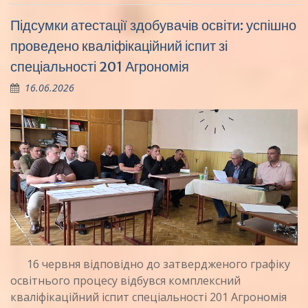
Підсумки атестації здобувачів освіти: успішно
проведено кваліфікаційний іспит зі
спеціальності 201 Агрономія
16.06.2026
16 червня відповідно до затвердженого графіку
освітнього процесу відбувся комплексний
кваліфікаційний іспит спеціальності 201 Агрономія