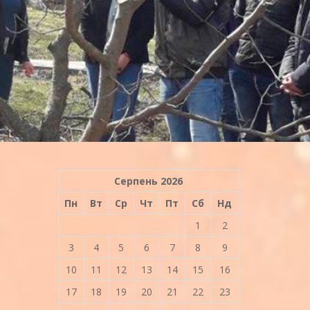
Серпень 2026
Пн
Вт
Ср
Чт
Пт
Сб
Нд
1
2
3
4
5
6
7
8
9
10
11
12
13
14
15
16
17
18
19
20
21
22
23