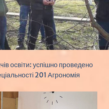
чів освіти: успішно проведено
пеціальності 201 Агрономія