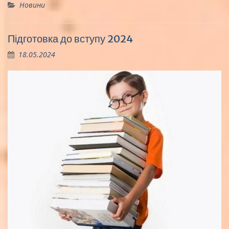
Новини
Підготовка до вступу 2024
18.05.2024