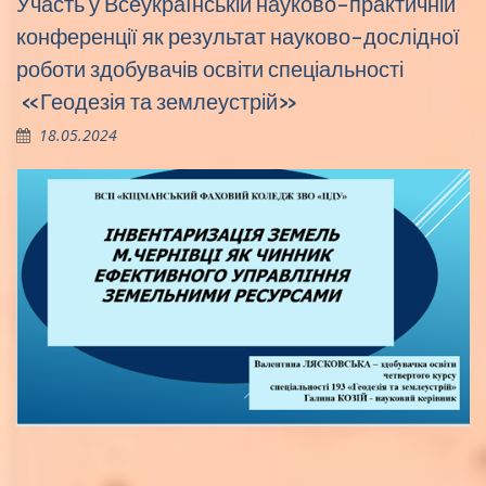
Участь у Всеукраїнській науково-практичній
конференції як результат науково-дослідної
роботи здобувачів освіти спеціальності
«Геодезія та землеустрій»
18.05.2024