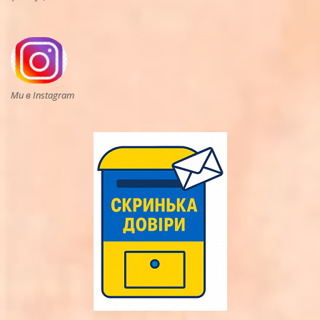
Ми в Instagram