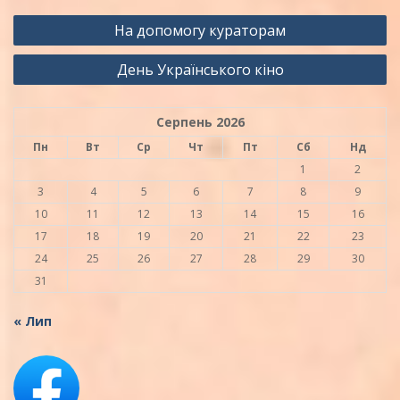
Навігація
На допомогу кураторам
записів
День Українського кіно
Серпень 2026
Пн
Вт
Ср
Чт
Пт
Сб
Нд
1
2
3
4
5
6
7
8
9
10
11
12
13
14
15
16
17
18
19
20
21
22
23
24
25
26
27
28
29
30
31
« Лип