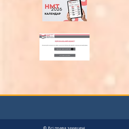
© Всі права захищені.