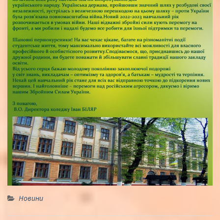
Новини