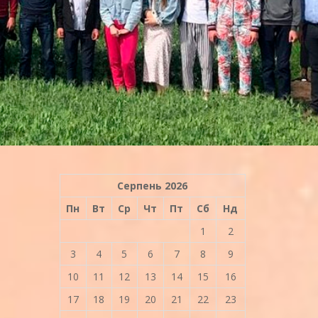
Серпень 2026
Пн
Вт
Ср
Чт
Пт
Сб
Нд
1
2
3
4
5
6
7
8
9
10
11
12
13
14
15
16
17
18
19
20
21
22
23