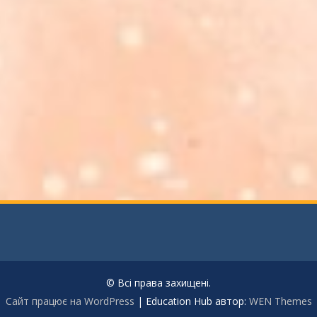
© Всі права захищені.
Сайт працює на WordPress
|
Education Hub автор:
WEN Themes