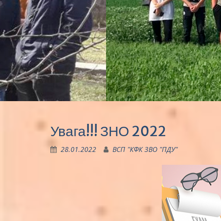
Увага!!! ЗНО 2022
28.01.2022
ВСП "КФК ЗВО "ПДУ"