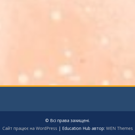
© Всі права захищені.
Сайт працює на WordPress
|
Education Hub автор:
WEN Themes