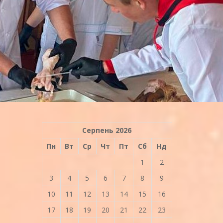
Серпень 2026
Пн
Вт
Ср
Чт
Пт
Сб
Нд
1
2
3
4
5
6
7
8
9
10
11
12
13
14
15
16
17
18
19
20
21
22
23