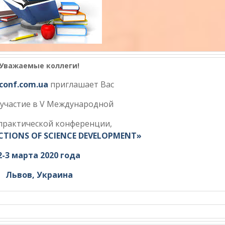
Уважаемые коллеги!
conf.com.ua
приглашает Вас
 участие в V Международной
практической конференции,
ECTIONS OF SCIENCE DEVELOPMENT»
2-3 марта 2020 года
Львов, Украина