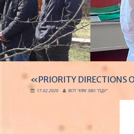
«PRIORITY DIRECTIONS 
17.02.2020
ВСП "КФК ЗВО "ПДУ"