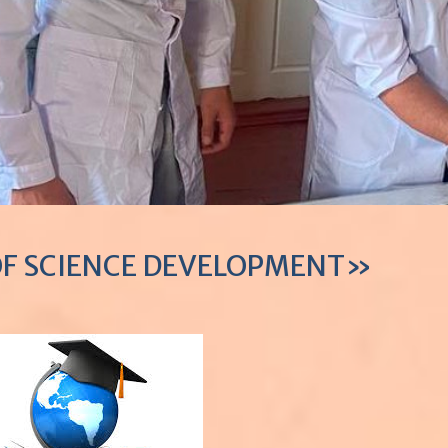
OF SCIENCE DEVELOPMENT»