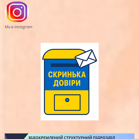
Ми в Instagram