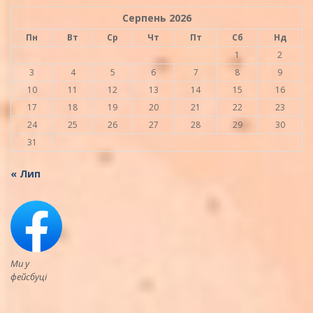
Серпень 2026
Пн
Вт
Ср
Чт
Пт
Сб
Нд
1
2
3
4
5
6
7
8
9
10
11
12
13
14
15
16
17
18
19
20
21
22
23
24
25
26
27
28
29
30
31
« Лип
Ми у
фейсбуці