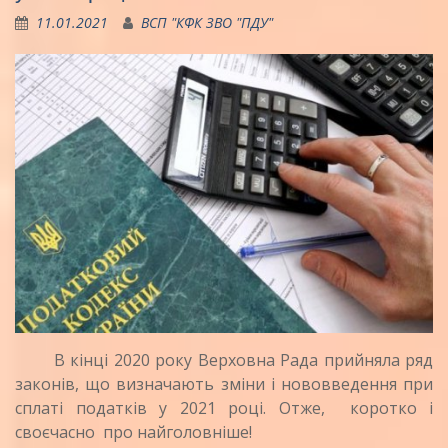
11.01.2021
ВСП "КФК ЗВО "ПДУ"
В кінці 2020 року Верховна Рада прийняла ряд
законів, що визначають зміни і нововведення при
сплаті податків у 2021 році. Отже, коротко і
своєчасно про найголовніше!