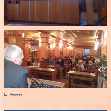
Новини
Навігація