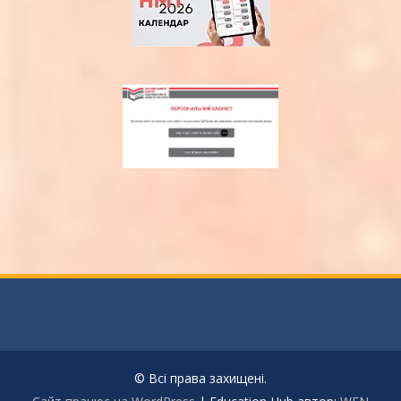
© Всі права захищені.