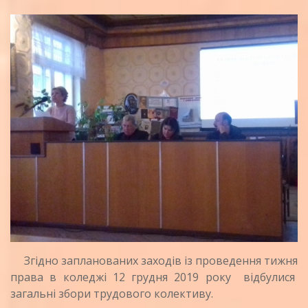
Згідно запланованих заходів із проведення тижня
права в коледжі 12 грудня 2019 року відбулися
загальні збори трудового колективу.