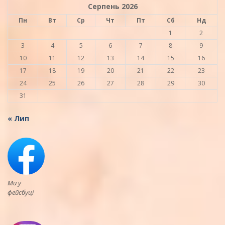
Серпень 2026
Пн
Вт
Ср
Чт
Пт
Сб
Нд
1
2
3
4
5
6
7
8
9
10
11
12
13
14
15
16
17
18
19
20
21
22
23
24
25
26
27
28
29
30
31
« Лип
Ми у
фейсбуці