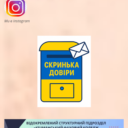
Ми в Instagram