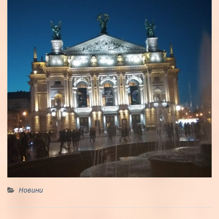
Новини