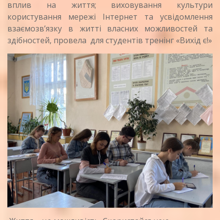
вплив на життя; виховування культури
користування мережі Інтернет та усвідомлення
взаємозв’язку в житті власних можливостей та
здібностей, провела для студентів тренінг «Вихід є!»