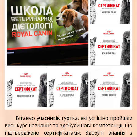
Вітаємо учасників гуртка, які успішно пройшли
весь курс навчання та здобули нові компетенції, що
підтверджено сертифікатами. Здобуті знання з