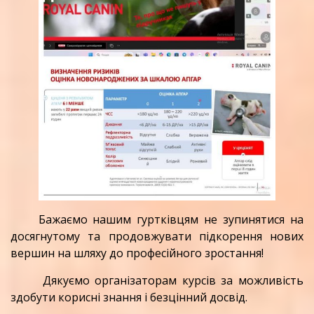
Бажаємо нашим гуртківцям не зупинятися на
досягнутому та продовжувати підкорення нових
вершин на шляху до професійного зростання!
Дякуємо організаторам курсів за можливість
здобути корисні знання і безцінний досвід.