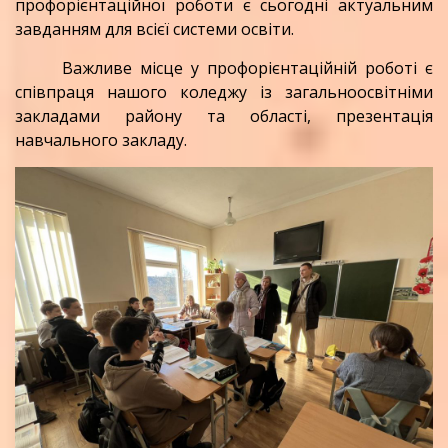
профорієнтаційної роботи є сьогодні актуальним
завданням для всієї системи освіти.
Важливе місце у профорієнтаційній роботі є
співпраця нашого коледжу із загальноосвітніми
закладами району та області, презентація
навчального закладу.