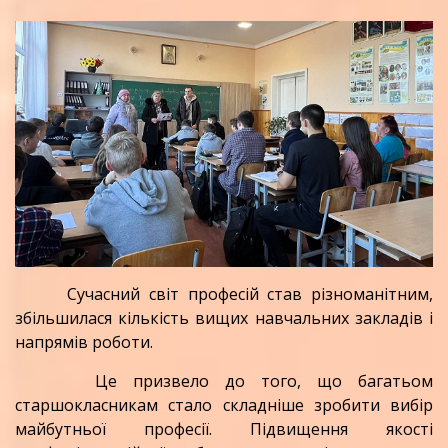
Сучасний світ професій став різноманітним,
збільшилася кількість вищих навчальних закладів і
напрямів роботи.
Це призвело до того, що багатьом
старшокласникам стало складніше зробити вибір
майбутньої професії. Підвищення якості