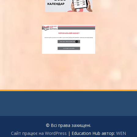
© Всі права захищені.
Сайт працює на WordPress
|
Education Hub автор:
WEN