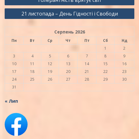
записів
21 листопада – День Гідності і Свободи
Серпень 2026
Пн
Вт
Ср
Чт
Пт
Сб
Нд
1
2
3
4
5
6
7
8
9
10
11
12
13
14
15
16
17
18
19
20
21
22
23
24
25
26
27
28
29
30
31
« Лип