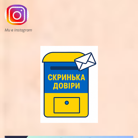
Ми в Instagram