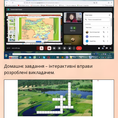
Домашнє завдання – інтерактивні вправи
розроблені викладачем.