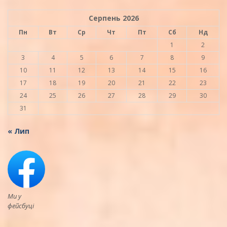
Серпень 2026
Пн
Вт
Ср
Чт
Пт
Сб
Нд
1
2
3
4
5
6
7
8
9
10
11
12
13
14
15
16
17
18
19
20
21
22
23
24
25
26
27
28
29
30
31
« Лип
Ми у
фейсбуці