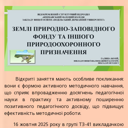
Відкриті заняття мають особливе покликання:
вони є формою активного методичного навчання,
що сприяє впровадженню досягнень педагогічної
науки в практику та активному поширенню
позитивного педагогічного досвіду, що підвищує
ефективність методичної роботи.
16 жовтня 2025 року в групі ТЗ-41 викладачкою