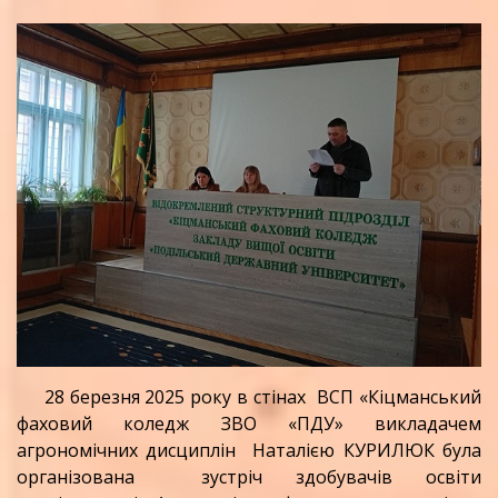
28 березня 2025 року в стінах ВСП «Кіцманський
фаховий коледж ЗВО «ПДУ» викладачем
агрономічних дисциплін Наталією КУРИЛЮК була
організована зустріч здобувачів освіти