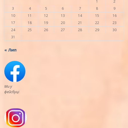
1
2
3
4
5
6
7
8
9
10
11
12
13
14
15
16
17
18
19
20
21
22
23
24
25
26
27
28
29
30
31
« Лип
Ми у
фейсбуці