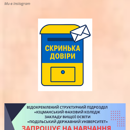
Ми в Instagram