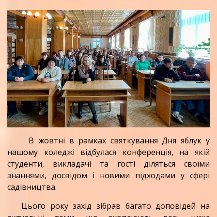
В жовтні в рамках святкування Дня яблук у
нашому коледжі відбулася конференція, на якій
студенти, викладачі та гості діляться своїми
знаннями, досвідом і новими підходами у сфері
садівництва.
Цього року захід зібрав багато доповідей на