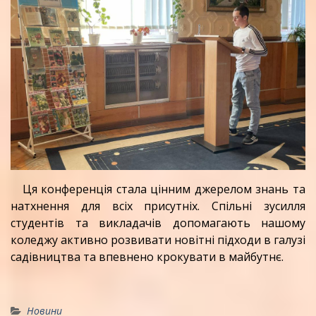
Ця конференція стала цінним джерелом знань та
натхнення для всіх присутніх. Спільні зусилля
студентів та викладачів допомагають нашому
коледжу активно розвивати новітні підходи в галузі
садівництва та впевнено крокувати в майбутнє.
Новини