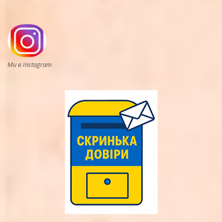
Ми в Instagram