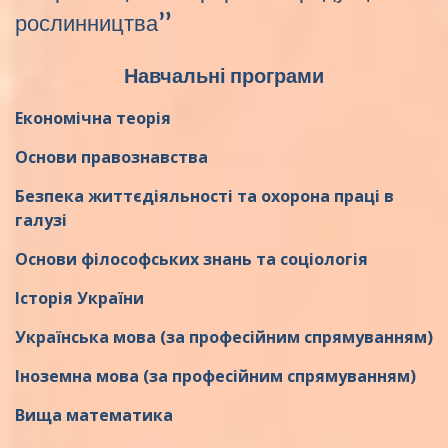
рослинництва”
Навчальні програми
Економічна теорія
Основи правознавства
Безпека життєдіяльності та охорона праці в
галузі
Основи філософських знань та соціологія
Історія України
Українська мова (за професійним спрямуванням)
Іноземна мова (за професійним спрямуванням)
Вища математика