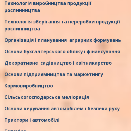
Технологія виробництва продукції
рослинництва
Технологія зберігання та переробки продукції
рослинництва
Організація і планування аграрних формувань
Основи бухгалтерського обліку і фінансування
Декоративне садівництво і квітникарство
Основи підприємництва та маркетингу
Кормовиробництво
Сільськогосподарська меліорація
Основи керування автомобілем і безпека руху
Трактори і автомобілі