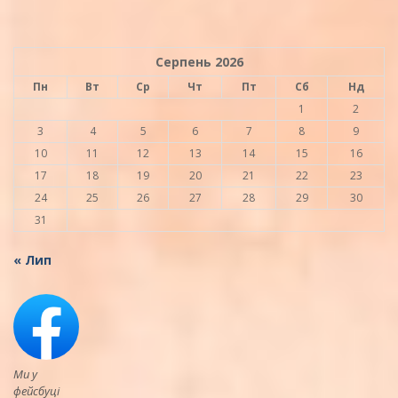
Серпень 2026
Пн
Вт
Ср
Чт
Пт
Сб
Нд
1
2
3
4
5
6
7
8
9
10
11
12
13
14
15
16
17
18
19
20
21
22
23
24
25
26
27
28
29
30
31
« Лип
Ми у
фейсбуці