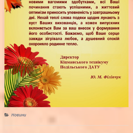
Новини