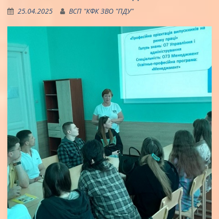
25.04.2025
ВСП "КФК ЗВО "ПДУ"