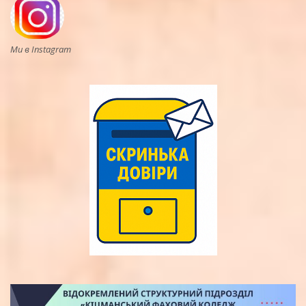
Ми в Instagram