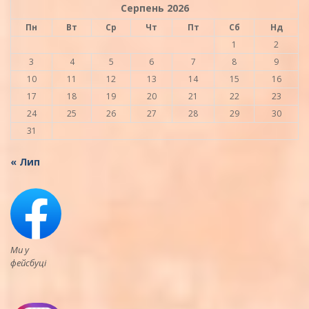
Серпень 2026
Пн
Вт
Ср
Чт
Пт
Сб
Нд
1
2
3
4
5
6
7
8
9
10
11
12
13
14
15
16
17
18
19
20
21
22
23
24
25
26
27
28
29
30
31
« Лип
Ми у
фейсбуці