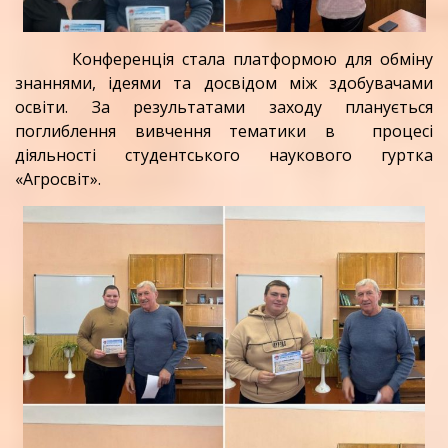
Конференція стала платформою для обміну
знаннями, ідеями та досвідом між здобувачами
освіти. За результатами заходу планується
поглиблення вивчення тематики в процесі
діяльності студентського наукового гуртка
«Агросвіт».