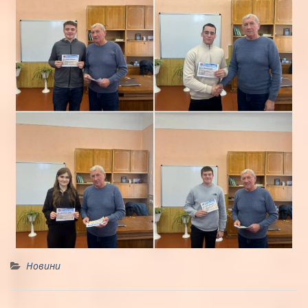
Новини