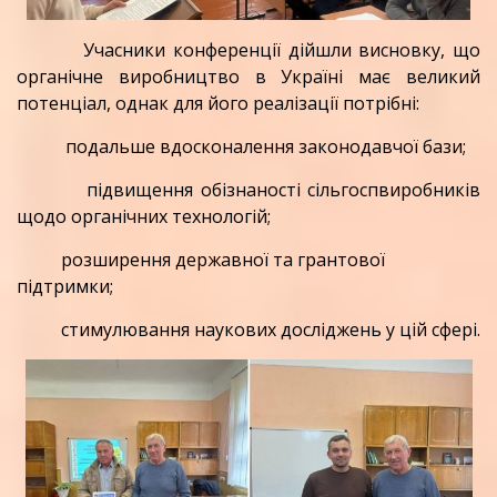
Учасники конференції дійшли висновку, що
органічне виробництво в Україні має великий
потенціал, однак для його реалізації потрібні:
подальше вдосконалення законодавчої бази;
підвищення обізнаності сільгоспвиробників
щодо органічних технологій;
розширення державної та грантової
підтримки;
стимулювання наукових досліджень у цій сфері.