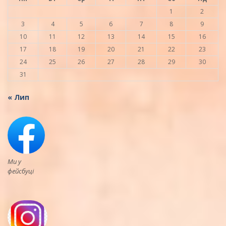
1
2
3
4
5
6
7
8
9
10
11
12
13
14
15
16
17
18
19
20
21
22
23
24
25
26
27
28
29
30
31
« Лип
Ми у
фейсбуці