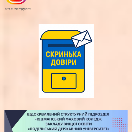
Ми в Instagram