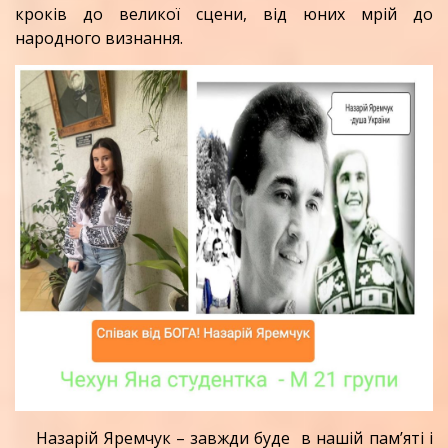
кроків до великої сцени, від юних мрій до
народного визнання.
Назарій Яремчук – завжди буде в нашій пам’яті і