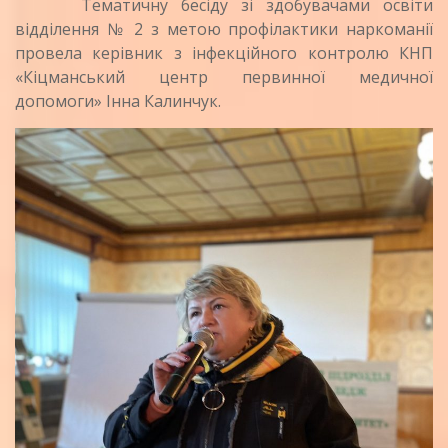
Тематичну бесіду зі здобувачами освіти
відділення № 2 з метою профілактики наркоманії
провела керівник з інфекційного контролю КНП
«Кіцманський центр первинної медичної
допомоги» Інна Калинчук.