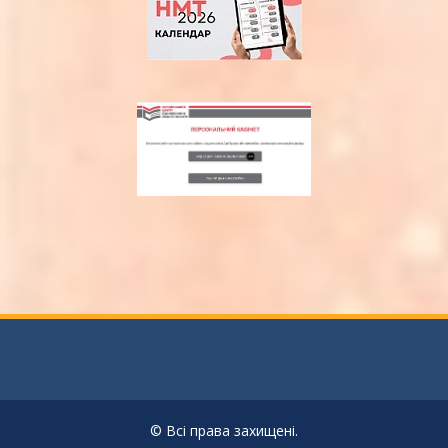
© Всі права захищені.