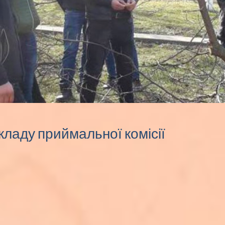
ладу приймальної комісії