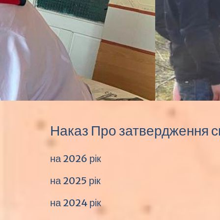
Наказ Про затвердження ск
на 2026 рік
на 2025 рік
на 2024 рік