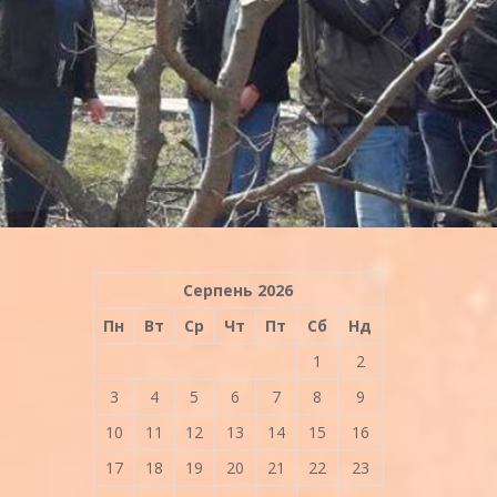
Серпень 2026
Пн
Вт
Ср
Чт
Пт
Сб
Нд
1
2
3
4
5
6
7
8
9
10
11
12
13
14
15
16
17
18
19
20
21
22
23