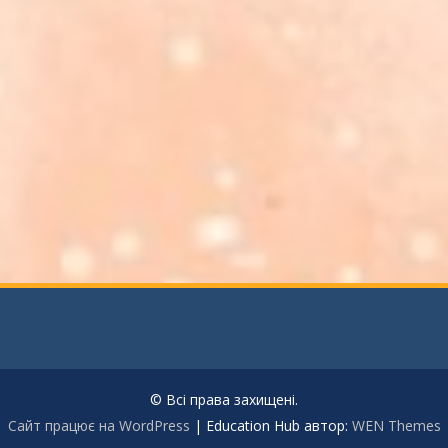
© Всі права захищені.
Сайт працює на WordPress
|
Education Hub автор:
WEN Themes