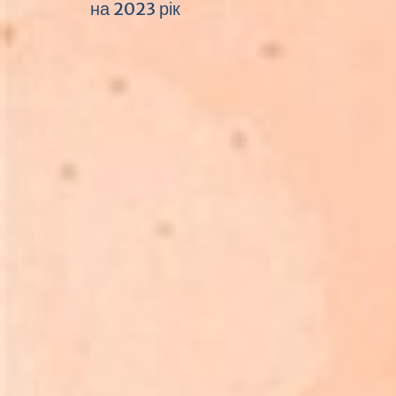
на 2023 рік