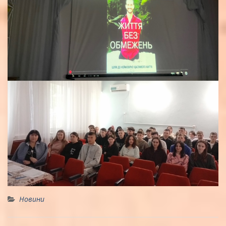
Новини