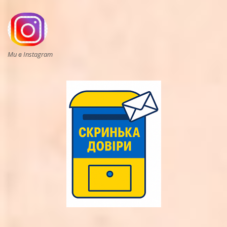
Ми в Instagram