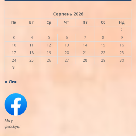
Серпень 2026
Пн
Вт
Ср
Чт
Пт
Сб
Нд
1
2
3
4
5
6
7
8
9
10
11
12
13
14
15
16
17
18
19
20
21
22
23
24
25
26
27
28
29
30
31
« Лип
Ми у
фейсбуці