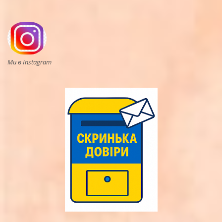
Ми в Instagram