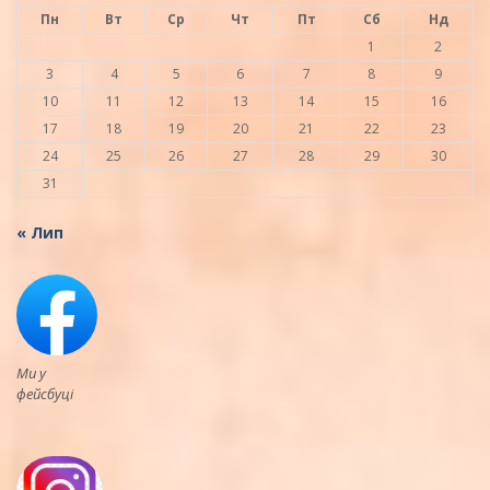
Пн
Вт
Ср
Чт
Пт
Сб
Нд
1
2
3
4
5
6
7
8
9
10
11
12
13
14
15
16
17
18
19
20
21
22
23
24
25
26
27
28
29
30
31
« Лип
Ми у
фейсбуці