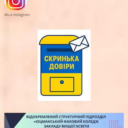
Ми в Instagram