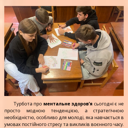
Турбота про
ментальне здоров’я
сьогодні є не
просто модною тенденцією, а стратегічною
необхідністю, особливо для молоді, яка навчається в
умовах постійного стресу та викликів воєнного часу.