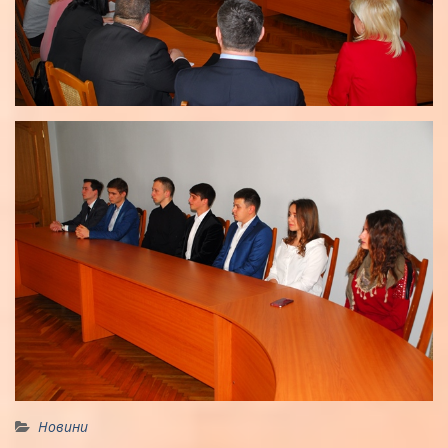
Новини