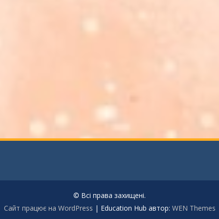
© Всі права захищені.
Сайт працює на WordPress
|
Education Hub автор:
WEN Themes