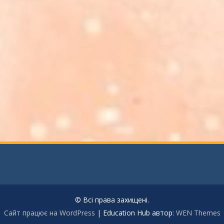
© Всі права захищені.
Сайт працює на WordPress
|
Education Hub автор:
WEN Themes