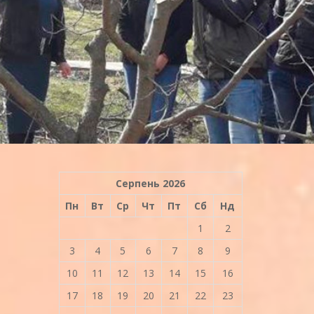
Серпень 2026
Пн
Вт
Ср
Чт
Пт
Сб
Нд
1
2
3
4
5
6
7
8
9
10
11
12
13
14
15
16
17
18
19
20
21
22
23