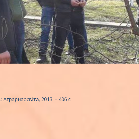
: Аграрнаосвіта, 2013. – 406 с.