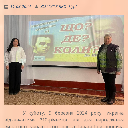
11.03.2024
ВСП "КФК ЗВО "ПДУ"
У суботу, 9 березня 2024 року, Україна
відзначатиме 210-річницю від дня народження
видатного українського поета Тараса Григоровича