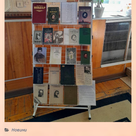
Новини