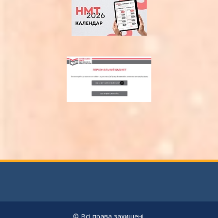
© Всі права захищені.