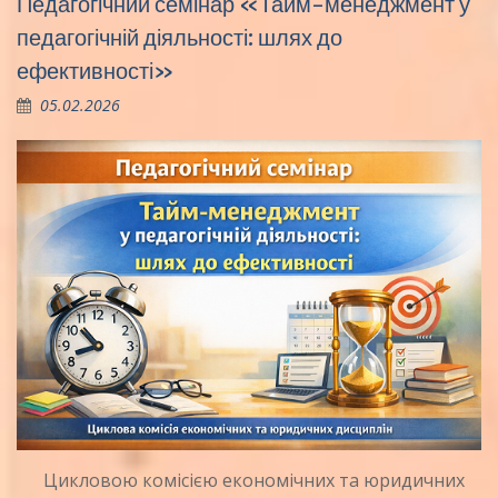
Педагогічний семінар «Тайм-менеджмент у
педагогічній діяльності: шлях до
ефективності»
05.02.2026
Цикловою комісією економічних та юридичних