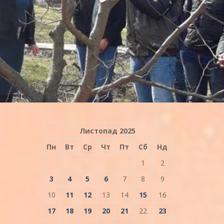
Листопад 2025
Пн
Вт
Ср
Чт
Пт
Сб
Нд
1
2
3
4
5
6
7
8
9
10
11
12
13
14
15
16
17
18
19
20
21
22
23