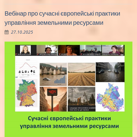
Вебінар про сучасні європейські практики
управління земельними ресурсами
27.10.2025