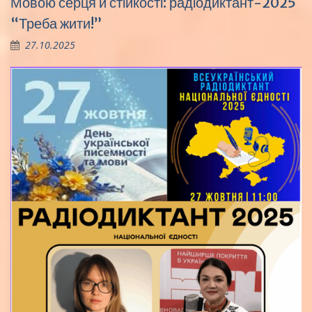
Мовою серця й стійкості: радіодиктант-2025
“Треба жити!”
27.10.2025