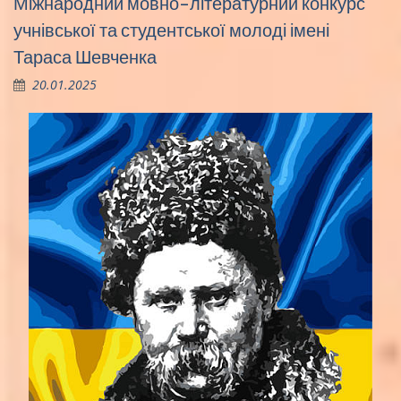
Міжнародний мовно-літературний конкурс
учнівської та студентської молоді імені
Тараса Шевченка
20.01.2025