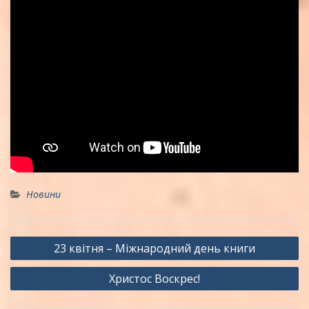
Новини
Навігація
23 квітня – Міжнародний день книги
записів
Христос Воскрес!