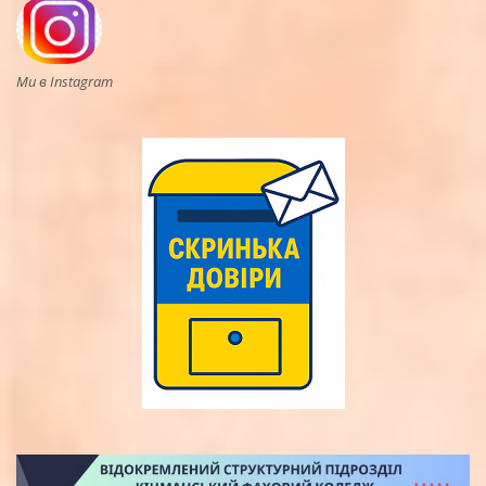
Ми в Instagram