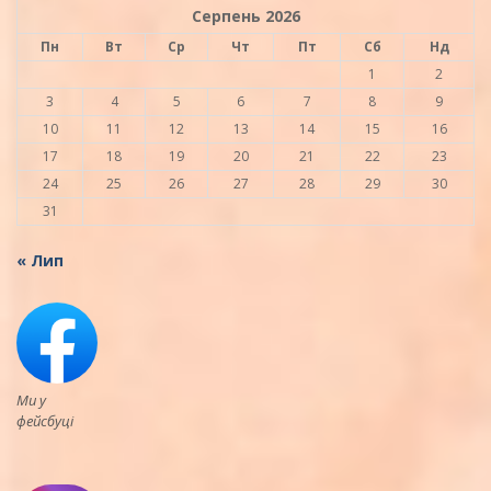
Серпень 2026
Пн
Вт
Ср
Чт
Пт
Сб
Нд
1
2
3
4
5
6
7
8
9
10
11
12
13
14
15
16
17
18
19
20
21
22
23
24
25
26
27
28
29
30
31
« Лип
Ми у
фейсбуці