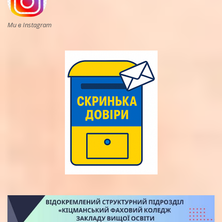
Ми в Instagram