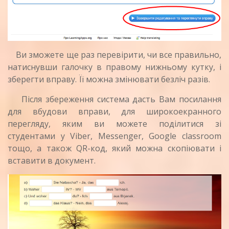
Ви зможете ще раз перевірити, чи все правильно,
натиснувши галочку в правому нижньому кутку, і
зберегти вправу. Її можна змінювати безліч разів.
Після збереження система дасть Вам посилання
для вбудови вправи, для широкоекранного
перегляду, яким ви можете поділитися зі
студентами у Viber, Messenger, Google classroom
тощо, а також QR-код, який можна скопіювати і
вставити в документ.