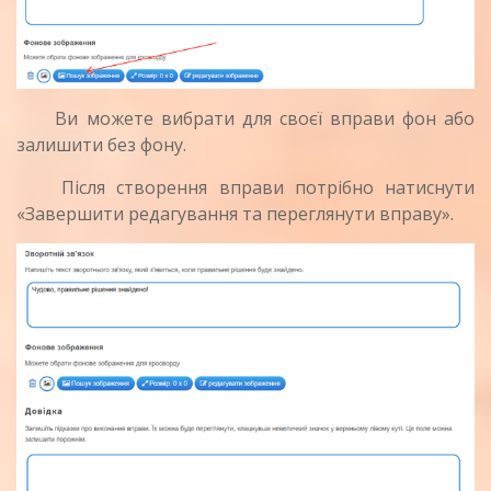
Ви можете вибрати для своєї вправи фон або
залишити без фону.
Після створення вправи потрібно натиснути
«Завершити редагування та переглянути вправу».