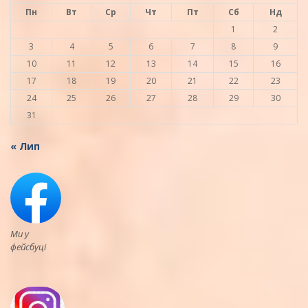
Пн
Вт
Ср
Чт
Пт
Сб
Нд
1
2
3
4
5
6
7
8
9
10
11
12
13
14
15
16
17
18
19
20
21
22
23
24
25
26
27
28
29
30
31
« Лип
Ми у
фейсбуці