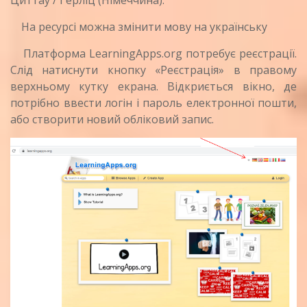
На ресурсі можна змінити мову на українську
Платформа LearningApps.org потребує реєстрації.
Слід натиснути кнопку «Реєстрація» в правому
верхньому кутку екрана. Відкриється вікно, де
потрібно ввести логін і пароль електронної пошти,
або створити новий обліковий запис.