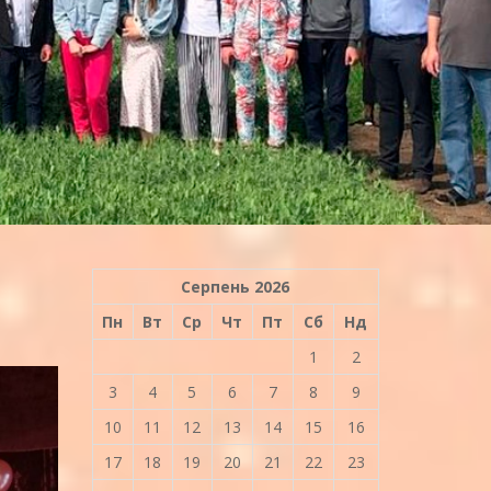
Серпень 2026
Пн
Вт
Ср
Чт
Пт
Сб
Нд
1
2
3
4
5
6
7
8
9
10
11
12
13
14
15
16
17
18
19
20
21
22
23