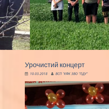
Урочистий концерт
10.03.2018
ВСП "КФК ЗВО "ПДУ"