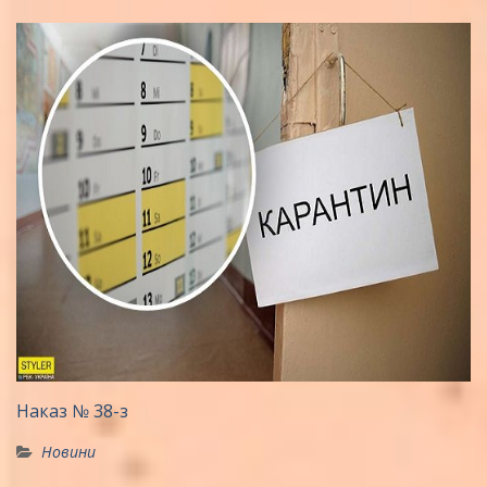
Наказ № 38-з
Новини