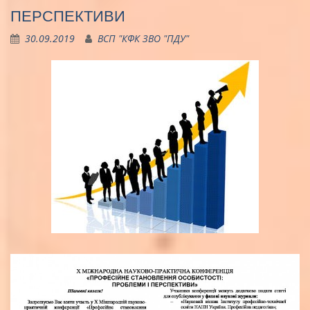
ПЕРСПЕКТИВИ
30.09.2019
ВСП "КФК ЗВО "ПДУ"