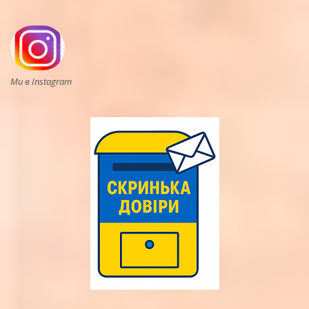
Ми в Instagram