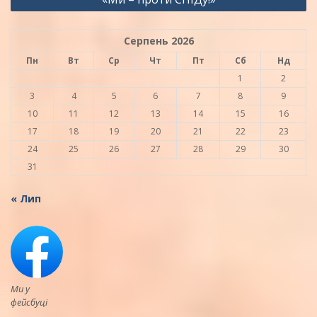
Серпень 2026
Пн
Вт
Ср
Чт
Пт
Сб
Нд
1
2
3
4
5
6
7
8
9
10
11
12
13
14
15
16
17
18
19
20
21
22
23
24
25
26
27
28
29
30
31
« Лип
Ми у
фейсбуці