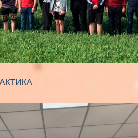
АКТИКА