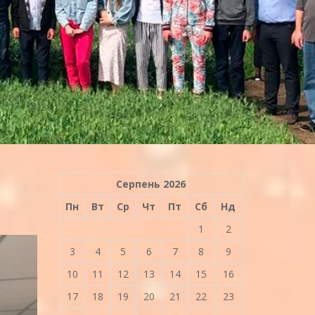
Серпень 2026
Пн
Вт
Ср
Чт
Пт
Сб
Нд
1
2
3
4
5
6
7
8
9
10
11
12
13
14
15
16
17
18
19
20
21
22
23