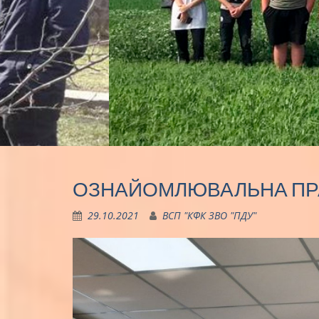
ОЗНАЙОМЛЮВАЛЬНА ПР
29.10.2021
ВСП "КФК ЗВО "ПДУ"