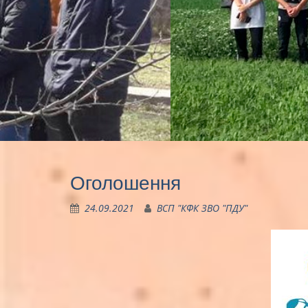
Оголошення
24.09.2021
ВСП "КФК ЗВО "ПДУ"