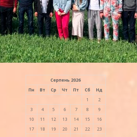
Серпень 2026
Пн
Вт
Ср
Чт
Пт
Сб
Нд
1
2
3
4
5
6
7
8
9
10
11
12
13
14
15
16
17
18
19
20
21
22
23