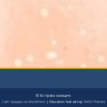
© Всі права захищені.
Сайт працює на WordPress
|
Education Hub автор:
WEN Themes