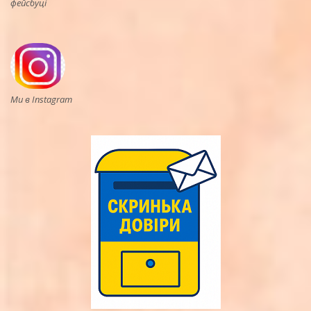
фейсбуці
Ми в Instagram